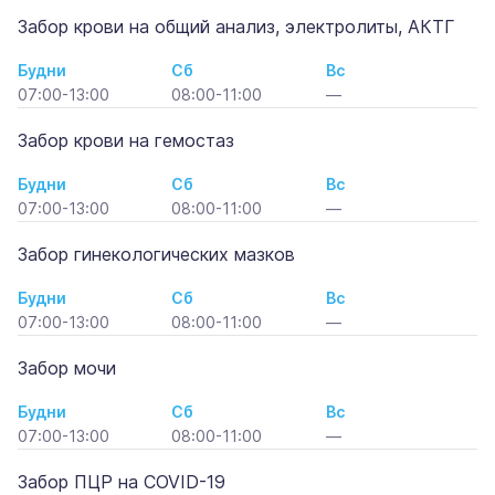
Забор крови на общий анализ, электролиты, АКТГ
Будни
Сб
Вс
07:00-13:00
08:00-11:00
—
Забор крови на гемостаз
Будни
Сб
Вс
07:00-13:00
08:00-11:00
—
Забор гинекологических мазков
Будни
Сб
Вс
07:00-13:00
08:00-11:00
—
Забор мочи
Будни
Сб
Вс
07:00-13:00
08:00-11:00
—
Забор ПЦР на COVID-19