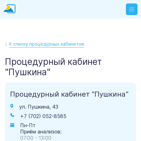
К списку процедурных кабинетов
Процедурный кабинет
"Пушкина"
Процедурный кабинет "Пушкина"
ул. Пушкина, 43
+7 (702) 052-8585
Пн-Пт
Приём анализов:
07:00 - 13:00