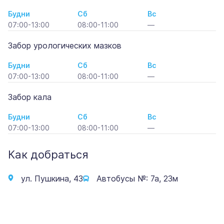
Будни
Сб
Вс
07:00-13:00
08:00-11:00
—
Забор урологических мазков
Будни
Сб
Вс
07:00-13:00
08:00-11:00
—
Забор кала
Будни
Сб
Вс
07:00-13:00
08:00-11:00
—
Как добраться
ул. Пушкина, 43
Автобусы №: 7а, 23м