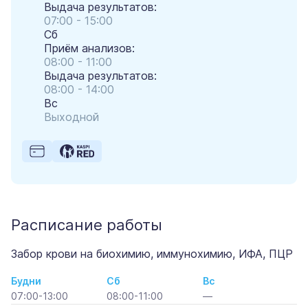
Выдача результатов:
07:00 - 15:00
Сб
Приём анализов:
08:00 - 11:00
Выдача результатов:
08:00 - 14:00
Вс
Выходной
Расписание работы
Забор крови на биохимию, иммунохимию, ИФА, ПЦР
Будни
Сб
Вс
07:00-13:00
08:00-11:00
—