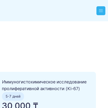
Иммуногистохимическое исследование
пролиферативной активности (Ki-67)
5-7 дней
30 000 ₸