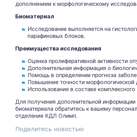
дополнением к морфологическому исследов
Биоматериал
Исследование выполняется на гистолог
парафиновых блоков.
Преимущества исследования
Оценка пролиферативной активности оп
Дополнительная информация о биологич
Помощь в определении прогноза заболе
Повышение точности морфологической 
Использование в составе комплексного
Для получения дополнительной информации 
биоматериала обратитесь к вашему персона
отделение КДЛ Олимп.
Поделитесь новостью