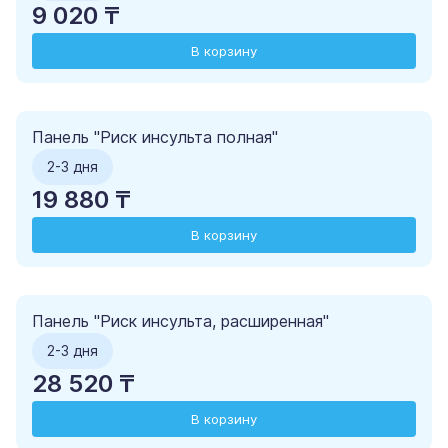
9 020 ₸
В корзину
Панель "Риск инсульта полная"
2-3 дня
19 880 ₸
В корзину
Панель "Риск инсульта, расширенная"
2-3 дня
28 520 ₸
В корзину