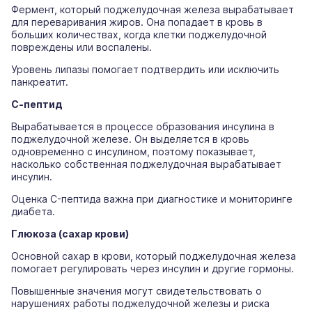
Фермент, который поджелудочная железа вырабатывает
для переваривания жиров. Она попадает в кровь в
больших количествах, когда клетки поджелудочной
повреждены или воспалены.
Уровень липазы помогает подтвердить или исключить
панкреатит.
С-пептид
Вырабатывается в процессе образования инсулина в
поджелудочной железе. Он выделяется в кровь
одновременно с инсулином, поэтому показывает,
насколько собственная поджелудочная вырабатывает
инсулин.
Оценка C-пептида важна при диагностике и мониторинге
диабета.
Глюкоза (сахар крови)
Основной сахар в крови, который поджелудочная железа
помогает регулировать через инсулин и другие гормоны.
Повышенные значения могут свидетельствовать о
нарушениях работы поджелудочной железы и риска