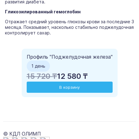
развития диабета.
Гликозилированный гемоглобин
Отражает средний уровень глюкозы крови за последние 3
месяца. Показывает, насколько стабильно поджелудочная
контролирует сахар.
Профиль "Поджелудочная железа"
1 день
15 720 ₸
12 580 ₸
В корзину
© КДЛ ОЛИМП