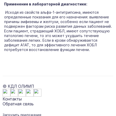
Применение в лабораторной диагностике:
Исходя из свойств альфа-1-антитрипсина, имеются
определенные показания для его назначения: выявление
причины эмфиземы и желтухи, особенно если пациент не
подвержен факторам риска развития данных заболеваний.
Если пациент, страдающий ХОБЛ, имеют сопутствующую
патологию печени, то это может ухудшить течение
заболевания легких. Если в крови обнаруживается
дефицит А1АТ, то для эффективного лечения ХОБЛ
потребуется восстановление функции печени.
© КДЛ ОЛИМП
Контакты
Обратная связь
Загрузить приложение