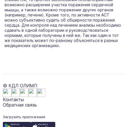
возможно расширения участка поражения сердечной
мышцы, а также возможно поражение других органов
(например, печени). Кроме того, по активности АСТ
можно субъективно судить об обширности поражения
сердца. Для контроля над лечением анализы необходимо
сдавать в одной лаборатории и руководствоваться
нормами, которые получены в ней же. Так как один и тот
же показатель может по-разному объясняться в разных
медицинских организациях.
© КДЛ ОЛИМП
Контакты
Обратная связь
Загрузить приложение
загрузить в
скачать из