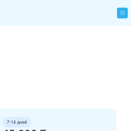
7-14 дней