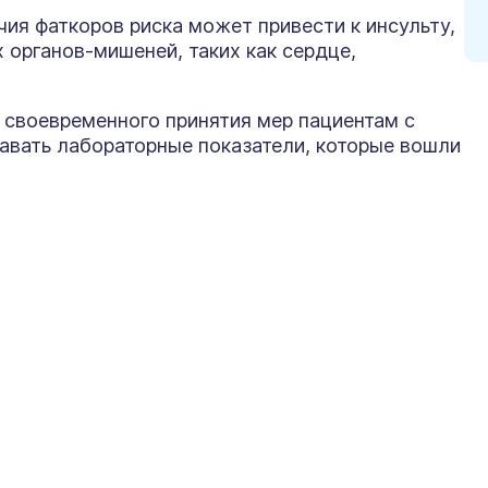
ия фаткоров риска может привести к инсульту,
органов-мишеней, таких как сердце,
 своевременного принятия мер пациентам с
авать лабораторные показатели, которые вошли