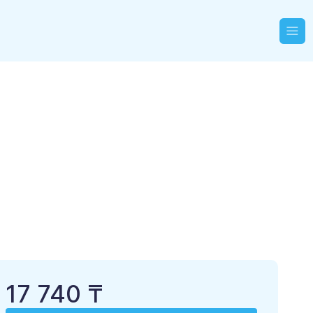
17 740 ₸