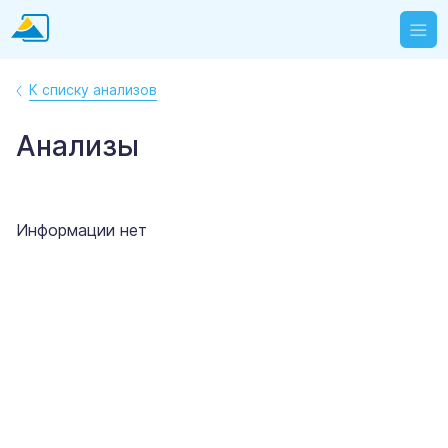
К списку анализов
Анализы
Информации нет