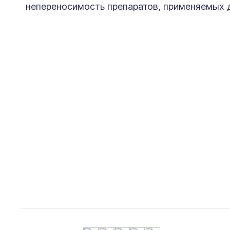
непереносимость препаратов, применяемых д