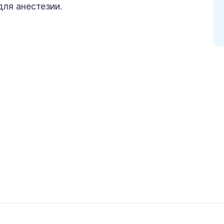
ля анестезии.