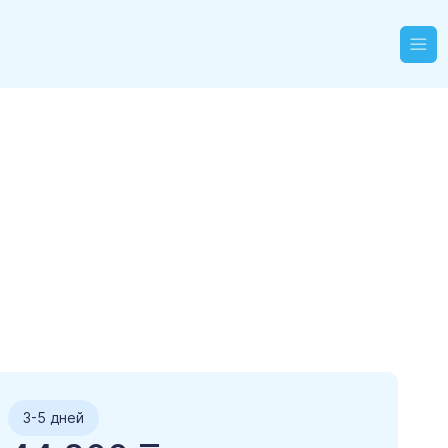
3-5 дней