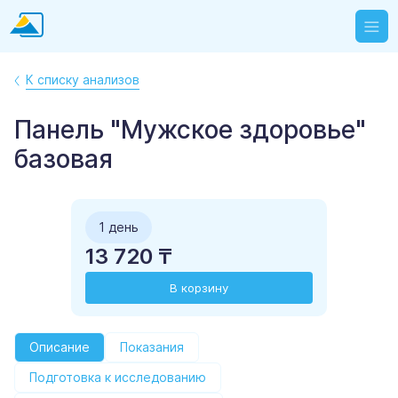
К списку анализов
Панель "Мужское здоровье"
базовая
1 день
13 720 ₸
В корзину
Описание
Показания
Подготовка к исследованию