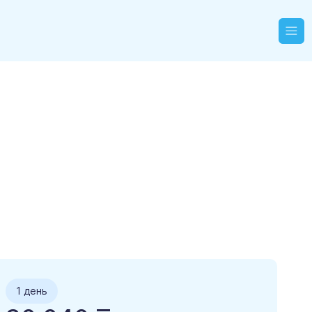
1 день