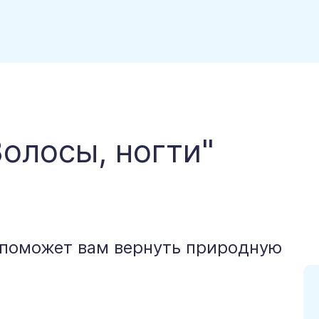
олосы, ногти"
, поможет вам вернуть природную