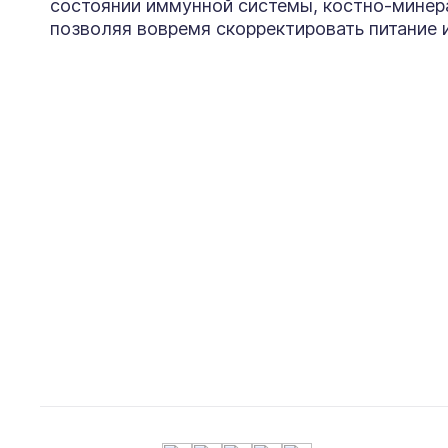
состоянии иммунной системы, костно-минер
позволяя вовремя скорректировать питание и