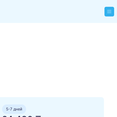
5-7 дней