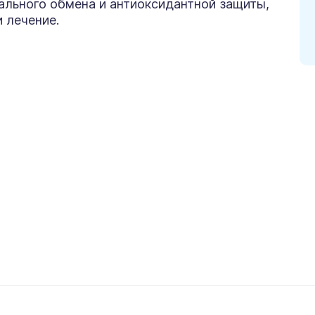
ального обмена и антиоксидантной защиты,
 лечение.