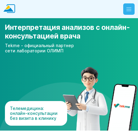
Интерпретация анализов с онлайн-
консультацией врача
Tekme - официальный партнер
сети лаборатории ОЛИМП
Телемедицина:
онлайн-консультации
без визита в клинику