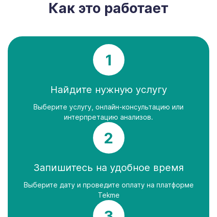
Как это работает
1
Найдите нужную услугу
Выберите услугу, онлайн-консультацию или
интерпретацию анализов.
2
Запишитесь на удобное время
Выберите дату и проведите оплату на платформе
Tekme
3