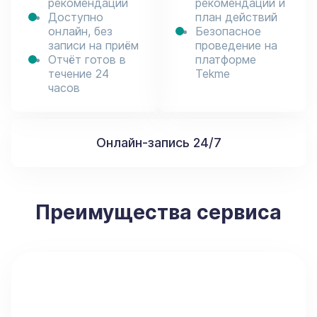
рекомендации
рекомендации и
Доступно
план действий
онлайн, без
Безопасное
записи на приём
проведение на
Отчёт готов в
платформе
течение 24
Tekme
часов
Онлайн-запись 24/7
Преимущества сервиса