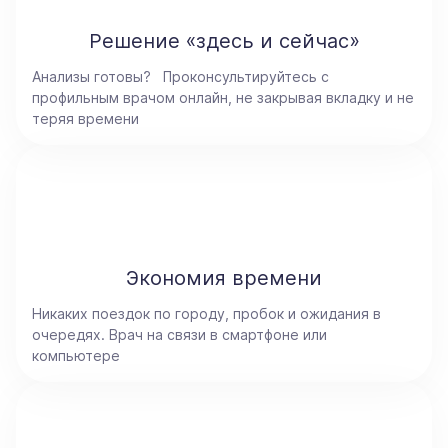
Решение «здесь и сейчас»
Анализы готовы? Проконсультируйтесь с
профильным врачом онлайн, не закрывая вкладку и не
теряя времени
Экономия времени
Никаких поездок по городу, пробок и ожидания в
очередях. Врач на связи в смартфоне или
компьютере