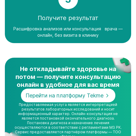
Получите результат
Расшифровка анализов или консультация врача —
онлайн, без визита в клинику
Не откладывайте здоровье на
потом — получите консультацию
онлайн в удобное для вас время
Перейти на платформу Tekme
Предоставляемая услуга является интерпретацией
результатов лабораторных исследований и носит
информационный характер. Онлайн-консультация не
является постановкой окончательного диагноза.
Постановка диагноза и назначение лечения
осуществляются в соответствии с регламентами МЗ РК.
Сервис предоставляется партнёром платформы — ТОО