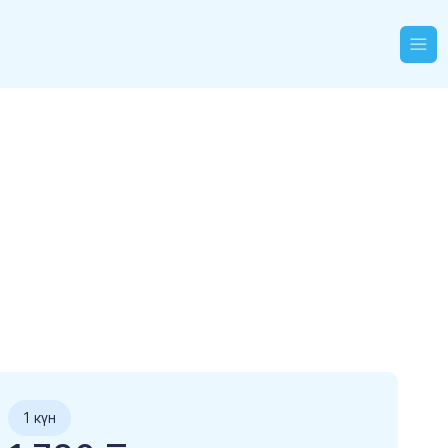
1 күн